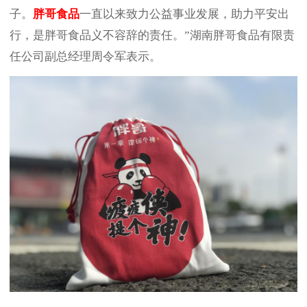
子。
胖哥食品
一直以来致力公益事业发展，助力平安出
行，是胖哥食品义不容辞的责任。”湖南胖哥食品有限责
任公司副总经理周令军表示。