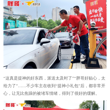
“这真是提神的好东西，派送太及时了”“胖哥好贴心，太
给力了”……不少车主在收到“提神小礼包”后，都非常开
心，让无比焦躁的被堵车情绪，得到了很好的缓解。